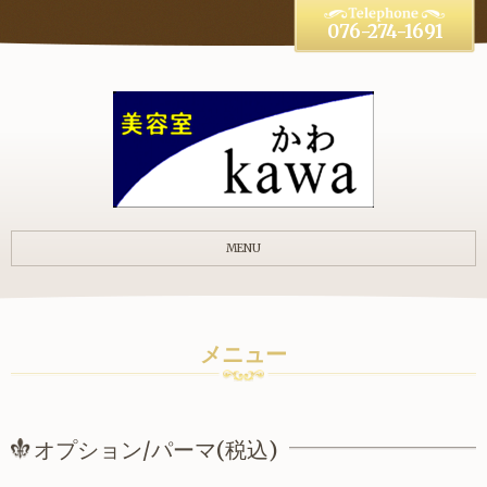
076-274-1691
MENU
メニュー
オプション/パーマ(税込)