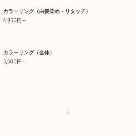
カラーリング（白髪染め・リタッチ）
4,950円～
カラーリング（全体）
5,500円～
1