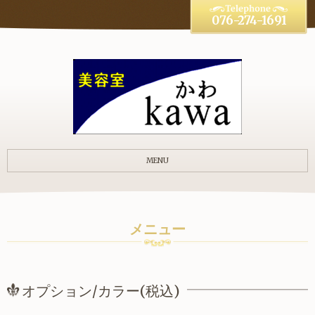
076-274-1691
MENU
メニュー
オプション/カラー(税込)