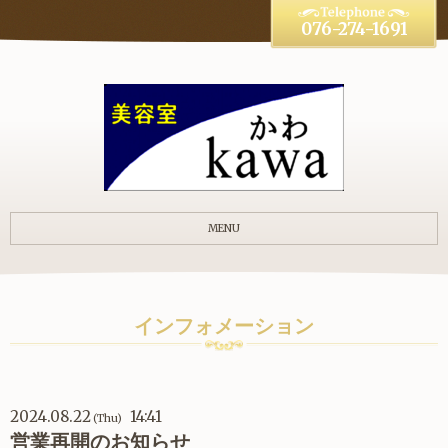
076-274-1691
MENU
インフォメーション
2024.08.22
14:41
(Thu)
営業再開のお知らせ