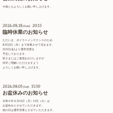
今後ともよろしくお願い申し上げます。
2024.08.18
20:13
(Sun)
臨時休業のお知らせ
ただいま、ボイラーメンテナンスのため
8月22日（木）まで休業させて頂きます。
223日(金)より通常営業を
予定しております。
皆さまにはご迷惑おかけしますが
何卒ご理解いただけますよう
よろしくお願い申し上げます。
2024.08.03
15:30
(Sat)
お盆休みのお知らせ
令和６年８月12日（月）13日（火）は
お盆休みとさせていただきます。
他の日は通常営業とさせていただきます。