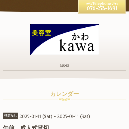
076-274-1691
MENU
カレンダー
2025-01-11 (Sat) - 2025-01-11 (Sat)
指定なし
午前 成人式貸切